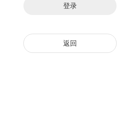
登录
返回